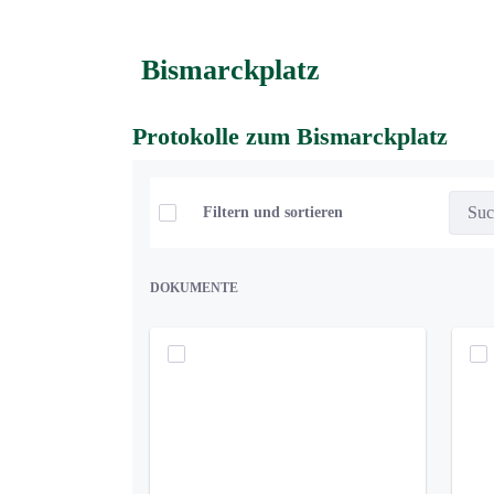
Bismarckplatz
Protokolle zum Bismarckplatz
Elemente auswählen
Filtern und sortieren
DOKUMENTE