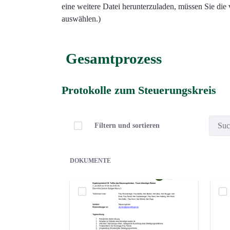
eine weitere Datei herunterzuladen, müssen Sie di
auswählen.)
Gesamtprozess
Protokolle zum Steuerungskreis
Elemente auswählen
Filtern und sortieren
DOKUMENTE