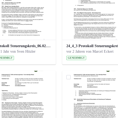
Protokoll Steuerungskreis_06.02.2025 .pdf
 1 Jahr von Sven Hitzler
vor 2 Jahren von Marcel Eckert
NEHMIGT
GENEHMIGT