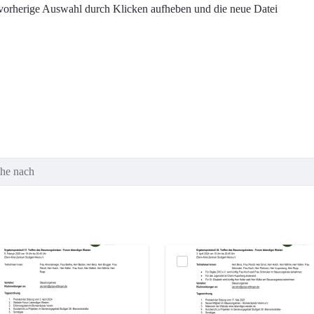
e vorherige Auswahl durch Klicken aufheben und die neue Datei