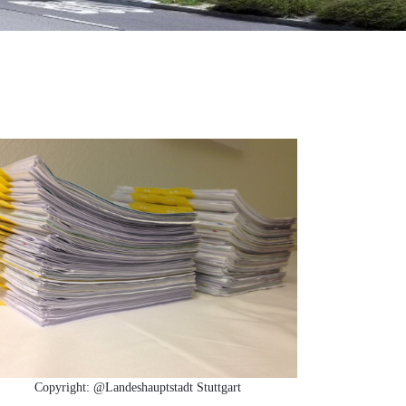
Copyright: @Landeshauptstadt Stuttgart