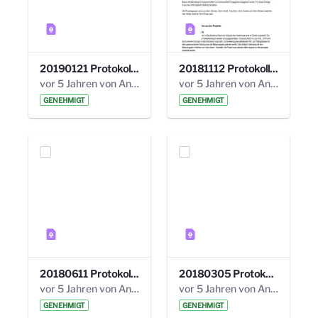
20190121 Protokoll 25. Steuerungskreis.pdf
20181112 Protokoll 24. Steuerungskreis.pdf
vor 5 Jahren von Anni Schlumberger
vor 5 Jahren von Anni Schlumberger
GENEHMIGT
GENEHMIGT
20180611 Protokoll 23. Steuerungskreis.pdf
20180305 Protokoll 22. Steuerungskreis.pdf
vor 5 Jahren von Anni Schlumberger
vor 5 Jahren von Anni Schlumberger
GENEHMIGT
GENEHMIGT