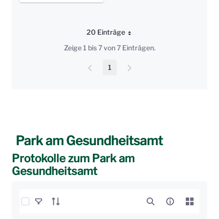
20 Einträge
Pro Seite
Zeige 1 bis 7 von 7 Einträgen.
1
Seite
Park am Gesundheitsamt
Protokolle zum Park am
Gesundheitsamt
Elemente auswählen