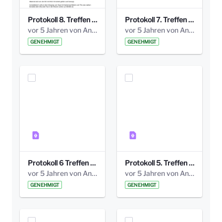
Protokoll 8. Treffen 20150330 AG Bismarckplatz.pdf
Protokoll 7. Treffen 20150308 AG Bismarckplatz.pdf
vor 5 Jahren von Anni Schlumberger
vor 5 Jahren von Anni Schlumberger
GENEHMIGT
GENEHMIGT
Protokoll 6 Treffen 20150205 AG Bismarckplatz.pdf
Protokoll 5. Treffen 20141208 AG Bismarkplatz.pdf
vor 5 Jahren von Anni Schlumberger
vor 5 Jahren von Anni Schlumberger
GENEHMIGT
GENEHMIGT