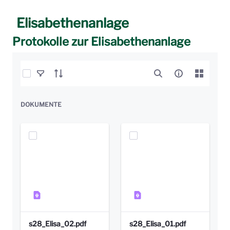
Elisabethenanlage
Protokolle zur Elisabethenanlage
Elemente auswählen
DOKUMENTE
s28_Elisa_02.pdf
s28_Elisa_01.pdf