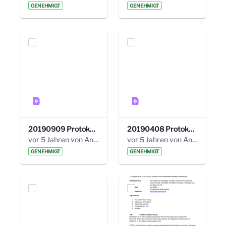
GENEHMIGT
GENEHMIGT
20190909 Protokoll 27. Steuerungskreis.pdf
20190408 Protokoll 26. Steuerungskreis.pdf
vor 5 Jahren von Anni Schlumberger
vor 5 Jahren von Anni Schlumberger
GENEHMIGT
GENEHMIGT