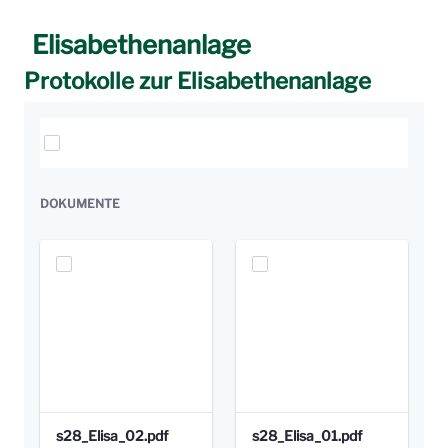
Elisabethenanlage
Protokolle zur Elisabethenanlage
Elemente auswählen
DOKUMENTE
s28_Elisa_02.pdf
s28_Elisa_01.pdf