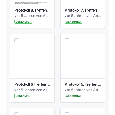
Protokoll 8. Treffen 20150330 AG Bismarckplatz.pdf
Protokoll 7. Treffen 20150308 AG Bismarckplatz.pdf
vor 5 Jahren von Anni Schlumberger
vor 5 Jahren von Anni Schlumberger
GENEHMIGT
GENEHMIGT
Protokoll 6 Treffen 20150205 AG Bismarckplatz.pdf
Protokoll 5. Treffen 20141208 AG Bismarkplatz.pdf
vor 5 Jahren von Anni Schlumberger
vor 5 Jahren von Anni Schlumberger
GENEHMIGT
GENEHMIGT