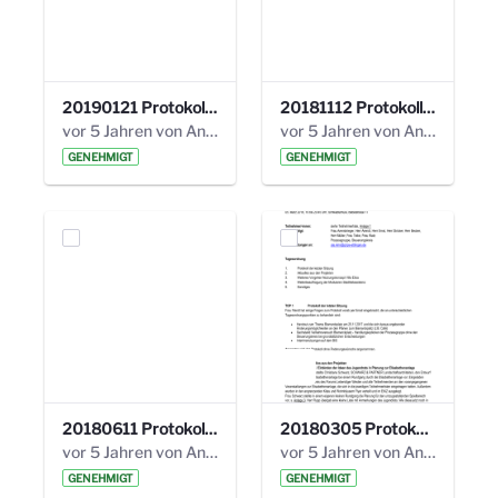
20190121 Protokoll 25. Steuerungskreis.pdf
20181112 Protokoll 24. Steuerungskreis.pdf
vor 5 Jahren von Anni Schlumberger
vor 5 Jahren von Anni Schlumberger
GENEHMIGT
GENEHMIGT
20180611 Protokoll 23. Steuerungskreis.pdf
20180305 Protokoll 22. Steuerungskreis.pdf
vor 5 Jahren von Anni Schlumberger
vor 5 Jahren von Anni Schlumberger
GENEHMIGT
GENEHMIGT