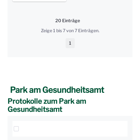
20 Einträge
Pro Seite
Zeige 1 bis 7 von 7 Einträgen.
1
Seite
Park am Gesundheitsamt
Protokolle zum Park am
Gesundheitsamt
Elemente auswählen