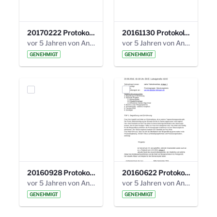
20170222 Protokoll 19. Steuerungskreis.pdf
20161130 Protokoll 18. Steuerungskreis.pdf
vor 5 Jahren von Anni Schlumberger
vor 5 Jahren von Anni Schlumberger
GENEHMIGT
GENEHMIGT
20160928 Protokoll 17. Steuerungskreis.pdf
20160622 Protokoll 16. Steuerungskreis.pdf
vor 5 Jahren von Anni Schlumberger
vor 5 Jahren von Anni Schlumberger
GENEHMIGT
GENEHMIGT