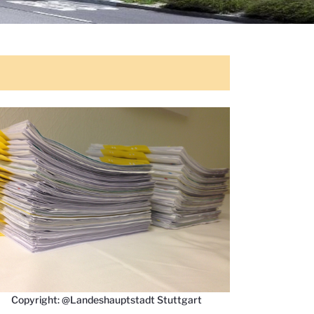
Copyright: @Landeshauptstadt Stuttgart