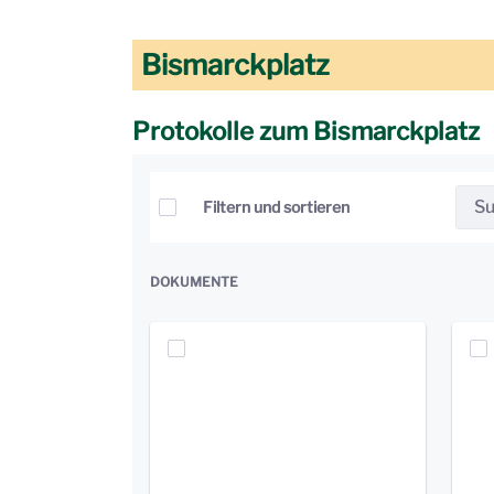
Bismarckplatz
Protokolle zum Bismarckplatz
Elemente auswählen
Filtern und sortieren
DOKUMENTE