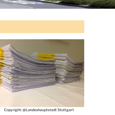
Copyright: @Landeshauptstadt Stuttgart