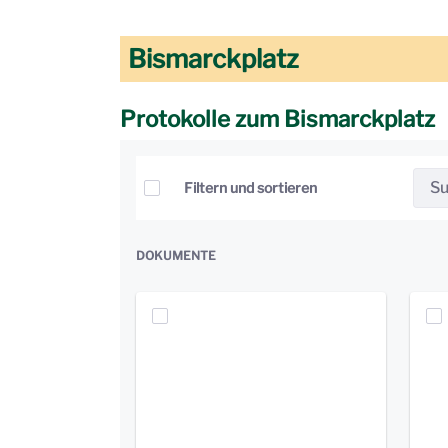
Bismarckplatz
Protokolle zum Bismarckplatz
Elemente auswählen
Filtern und sortieren
DOKUMENTE