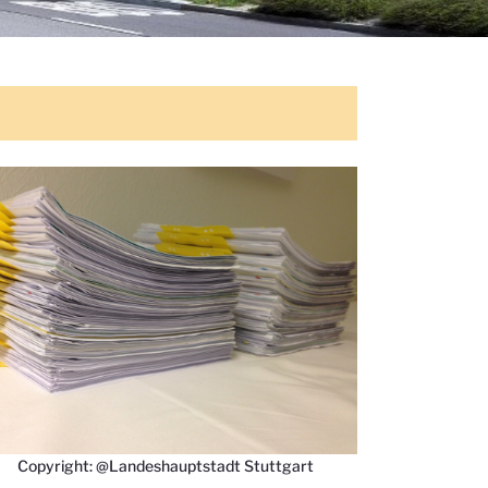
Copyright: @Landeshauptstadt Stuttgart