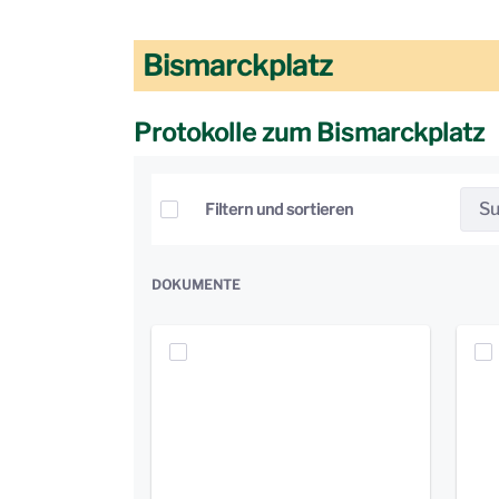
Bismarckplatz
Protokolle zum Bismarckplatz
Elemente auswählen
Filtern und sortieren
DOKUMENTE