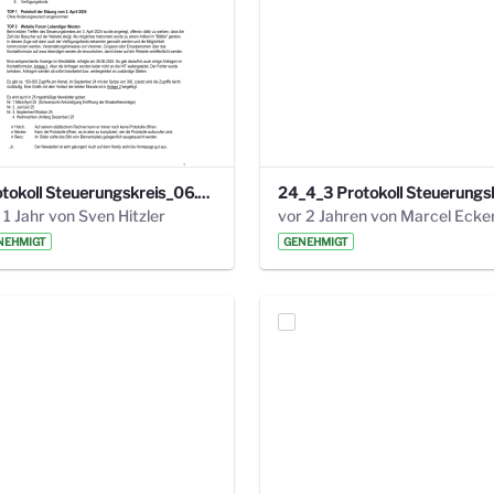
Protokoll Steuerungskreis_06.02.2025 .pdf
 1 Jahr von Sven Hitzler
vor 2 Jahren von Marcel Ecke
NEHMIGT
GENEHMIGT