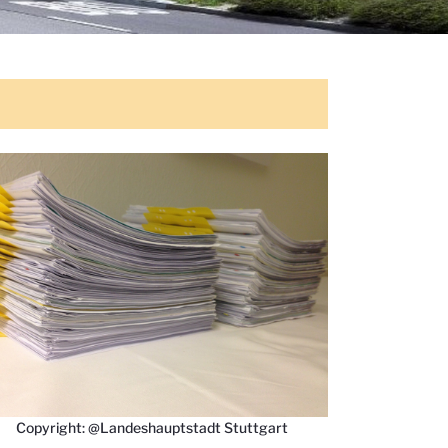
Copyright: @Landeshauptstadt Stuttgart