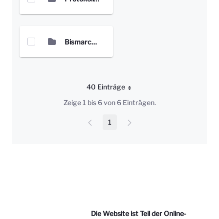
Bismarckplatz
40 Einträge
Pro Seite
Zeige 1 bis 6 von 6 Einträgen.
1
Seite
Die Website ist Teil der Online-