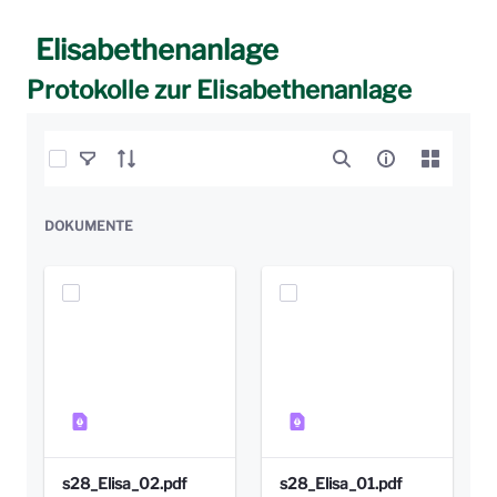
Elisabethenanlage
Protokolle zur Elisabethenanlage
Elemente auswählen
DOKUMENTE
s28_Elisa_02.pdf
s28_Elisa_01.pdf