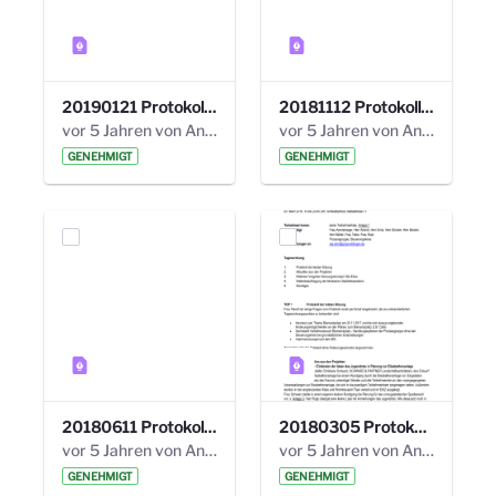
20190121 Protokoll 25. Steuerungskreis.pdf
20181112 Protokoll 24. Steuerungskreis.pdf
vor 5 Jahren von Anni Schlumberger
vor 5 Jahren von Anni Schlumberger
GENEHMIGT
GENEHMIGT
20180611 Protokoll 23. Steuerungskreis.pdf
20180305 Protokoll 22. Steuerungskreis.pdf
vor 5 Jahren von Anni Schlumberger
vor 5 Jahren von Anni Schlumberger
GENEHMIGT
GENEHMIGT