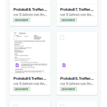
Protokoll 8. Treffen 20150330 AG Bismarckplatz.pdf
Protokoll 7. Treffen 20150308 AG Bismarckplatz.pdf
vor 5 Jahren von Anni Schlumberger
vor 5 Jahren von Anni Schlumberger
GENEHMIGT
GENEHMIGT
Protokoll 6 Treffen 20150205 AG Bismarckplatz.pdf
Protokoll 5. Treffen 20141208 AG Bismarkplatz.pdf
vor 5 Jahren von Anni Schlumberger
vor 5 Jahren von Anni Schlumberger
GENEHMIGT
GENEHMIGT