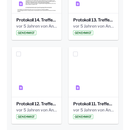
Protokoll 14. Treffen 20160613 AG Bismarckplatz.pdf
Protokoll 13. Treffen 20151130 AG Bismarckplatz.pdf
vor 5 Jahren von Anni Schlumberger
vor 5 Jahren von Anni Schlumberger
GENEHMIGT
GENEHMIGT
Protokoll 12. Treffen 20150921 AG Bismarckplatz.pdf
Protokoll 11. Treffen 20150901 AG Bismarckplatz.pdf
vor 5 Jahren von Anni Schlumberger
vor 5 Jahren von Anni Schlumberger
GENEHMIGT
GENEHMIGT