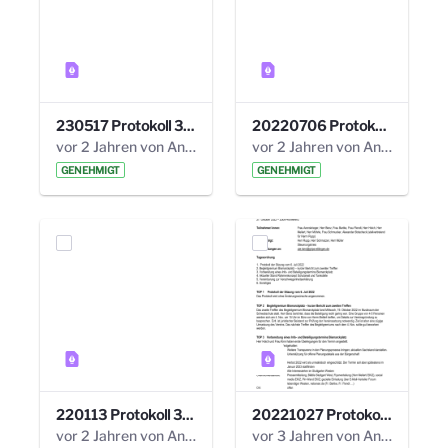
230517 Protokoll 35. Steuerungskreis.pdf
20220706 Protokoll 33. Steuerungskreis.pdf
vor 2 Jahren von Anni Schlumberger
vor 2 Jahren von Anni Schlumberger
GENEHMIGT
GENEHMIGT
220113 Protokoll 32. Steuerungskreis.pdf
20221027 Protokoll 34. Steuerungskreis.pdf
vor 2 Jahren von Anni Schlumberger
vor 3 Jahren von Anni Schlumberger