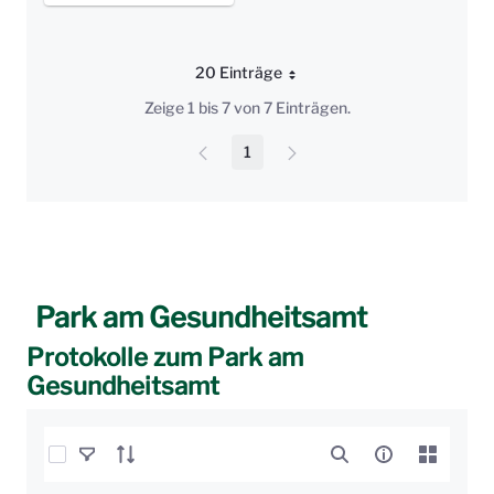
20 Einträge
Pro Seite
Zeige 1 bis 7 von 7 Einträgen.
1
Seite
Park am Gesundheitsamt
Protokolle zum Park am
Gesundheitsamt
Elemente auswählen