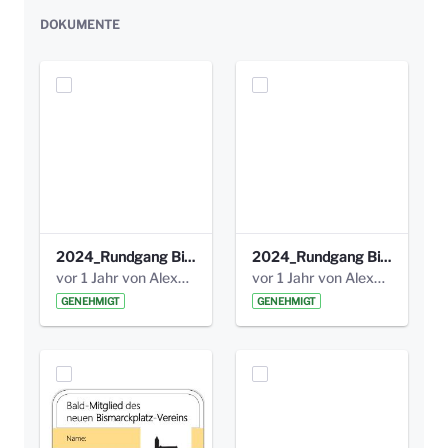
DOKUMENTE
2024_Rundgang Bismarckplatzverein 1.jpeg
2024_Rundgang Bismarckplatzverein 2.jpeg
vor 1 Jahr von Alexander Orlowski
vor 1 Jahr von Alexander Orlowski
GENEHMIGT
GENEHMIGT