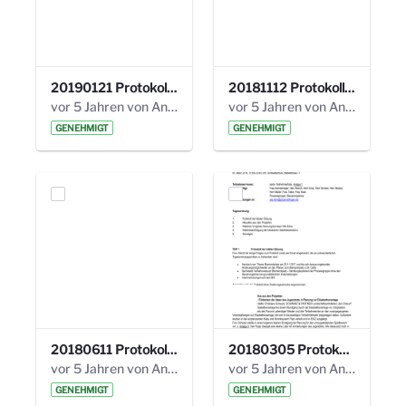
20190121 Protokoll 25. Steuerungskreis.pdf
20181112 Protokoll 24. Steuerungskreis.pdf
vor 5 Jahren von Anni Schlumberger
vor 5 Jahren von Anni Schlumberger
GENEHMIGT
GENEHMIGT
20180611 Protokoll 23. Steuerungskreis.pdf
20180305 Protokoll 22. Steuerungskreis.pdf
vor 5 Jahren von Anni Schlumberger
vor 5 Jahren von Anni Schlumberger
GENEHMIGT
GENEHMIGT