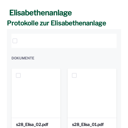
Elisabethenanlage
Protokolle zur Elisabethenanlage
Elemente auswählen
DOKUMENTE
s28_Elisa_02.pdf
s28_Elisa_01.pdf