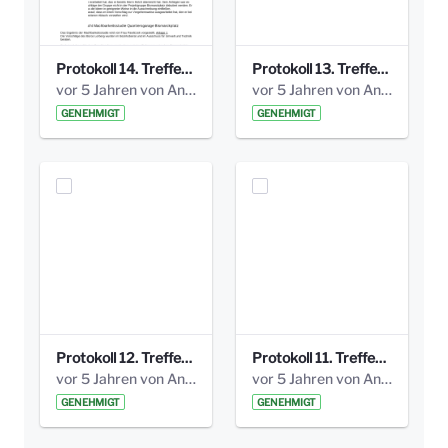
Protokoll 14. Treffen 20160613 AG Bismarckplatz.pdf
Protokoll 13. Treffen 20151130 AG Bismarckplatz.pdf
vor 5 Jahren von Anni Schlumberger
vor 5 Jahren von Anni Schlumberger
GENEHMIGT
GENEHMIGT
Protokoll 12. Treffen 20150921 AG Bismarckplatz.pdf
Protokoll 11. Treffen 20150901 AG Bismarckplatz.pdf
vor 5 Jahren von Anni Schlumberger
vor 5 Jahren von Anni Schlumberger
GENEHMIGT
GENEHMIGT