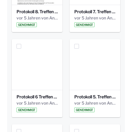
Protokoll 8. Treffen 20150330 AG Bismarckplatz.pdf
Protokoll 7. Treffen 20150308 AG Bismarckplatz.pdf
vor 5 Jahren von Anni Schlumberger
vor 5 Jahren von Anni Schlumberger
GENEHMIGT
GENEHMIGT
Protokoll 6 Treffen 20150205 AG Bismarckplatz.pdf
Protokoll 5. Treffen 20141208 AG Bismarkplatz.pdf
vor 5 Jahren von Anni Schlumberger
vor 5 Jahren von Anni Schlumberger
GENEHMIGT
GENEHMIGT