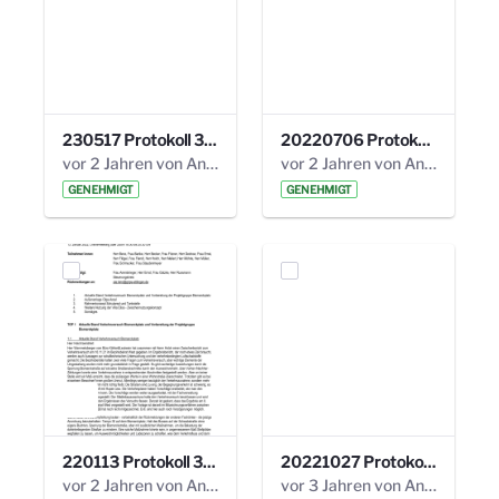
230517 Protokoll 35. Steuerungskreis.pdf
20220706 Protokoll 33. Steuerungskreis.pdf
vor 2 Jahren von Anni Schlumberger
vor 2 Jahren von Anni Schlumberger
GENEHMIGT
GENEHMIGT
220113 Protokoll 32. Steuerungskreis.pdf
20221027 Protokoll 34. Steuerungskreis.pdf
vor 2 Jahren von Anni Schlumberger
vor 3 Jahren von Anni Schlumberger