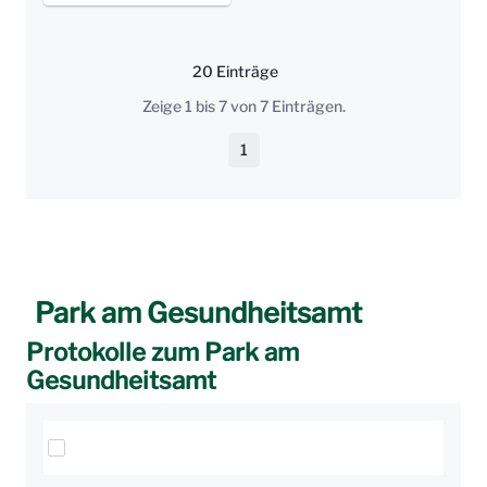
20 Einträge
Pro Seite
Zeige 1 bis 7 von 7 Einträgen.
1
Seite
Park am Gesundheitsamt
Protokolle zum Park am
Gesundheitsamt
Elemente auswählen