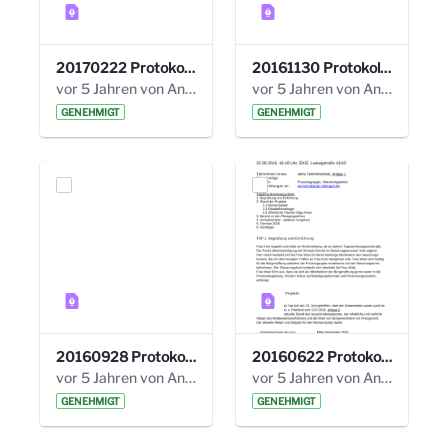
20170222 Protokoll 19. Steuerungskreis.pdf
20161130 Protokoll 18. Steuerungskreis.pdf
vor 5 Jahren von Anni Schlumberger
vor 5 Jahren von Anni Schlumberger
GENEHMIGT
GENEHMIGT
20160928 Protokoll 17. Steuerungskreis.pdf
20160622 Protokoll 16. Steuerungskreis.pdf
vor 5 Jahren von Anni Schlumberger
vor 5 Jahren von Anni Schlumberger
GENEHMIGT
GENEHMIGT