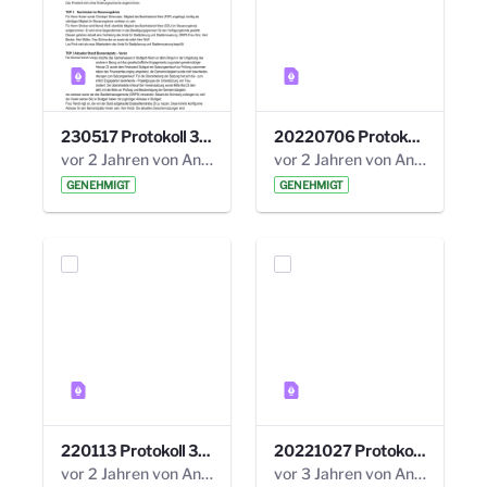
230517 Protokoll 35. Steuerungskreis.pdf
20220706 Protokoll 33. Steuerungskreis.pdf
vor 2 Jahren von Anni Schlumberger
vor 2 Jahren von Anni Schlumberger
GENEHMIGT
GENEHMIGT
220113 Protokoll 32. Steuerungskreis.pdf
20221027 Protokoll 34. Steuerungskreis.pdf
vor 2 Jahren von Anni Schlumberger
vor 3 Jahren von Anni Schlumberger