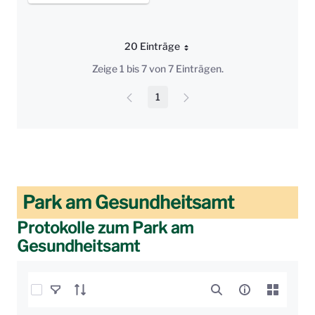
20 Einträge
Pro Seite
Zeige 1 bis 7 von 7 Einträgen.
1
Seite
Park am Gesundheitsamt
Protokolle zum Park am
Gesundheitsamt
Elemente auswählen