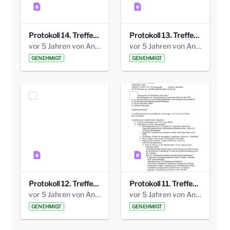
Protokoll 14. Treffen 20160613 AG Bismarckplatz.pdf
Protokoll 13. Treffen 20151130 AG Bismarckplatz.pdf
vor 5 Jahren von Anni Schlumberger
vor 5 Jahren von Anni Schlumberger
GENEHMIGT
GENEHMIGT
Protokoll 12. Treffen 20150921 AG Bismarckplatz.pdf
Protokoll 11. Treffen 20150901 AG Bismarckplatz.pdf
vor 5 Jahren von Anni Schlumberger
vor 5 Jahren von Anni Schlumberger
GENEHMIGT
GENEHMIGT