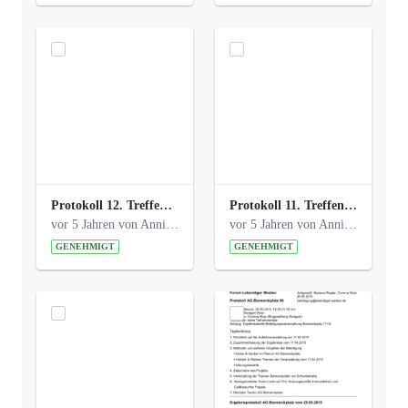
Protokoll 12. Treffen 20150921 AG Bismarckplatz.pdf
Protokoll 11. Treffen 20150901 AG Bismarckplatz.pdf
vor 5 Jahren von Anni Schlumberger
vor 5 Jahren von Anni Schlumberger
GENEHMIGT
GENEHMIGT