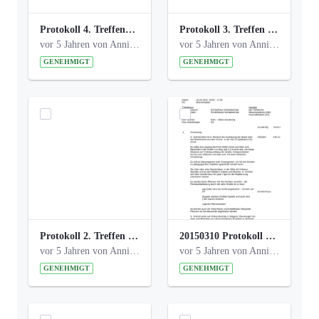
Protokoll 4. Treffen_20141113 AG Bismarckplatz.pdf
Protokoll 3. Treffen 20141016 AG Bismarckplatz.pdf
vor 5 Jahren von Anni Schlumberger
vor 5 Jahren von Anni Schlumberger
GENEHMIGT
GENEHMIGT
Protokoll 2. Treffen 20140315 AG Bismarckplatz.pdf
20150310 Protokoll Bismarckplatz_UrbanG_02.pdf
vor 5 Jahren von Anni Schlumberger
vor 5 Jahren von Anni Schlumberger
GENEHMIGT
GENEHMIGT