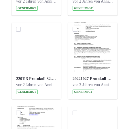
vor 2 Jahren von Anni Schlumberger
vor 2 Jahren von Anni Schlumberger
GENEHMIGT
GENEHMIGT
220113 Protokoll 32. Steuerungskreis.pdf
20221027 Protokoll 34. Steuerungskreis.pdf
vor 2 Jahren von Anni Schlumberger
vor 3 Jahren von Anni Schlumberger
GENEHMIGT
GENEHMIGT