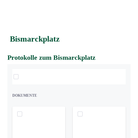
Bismarckplatz
Protokolle zum Bismarckplatz
Elemente auswählen
DOKUMENTE