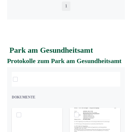
1
Seite
Park am Gesundheitsamt
Protokolle zum Park am Gesundheitsamt
Elemente auswählen
DOKUMENTE