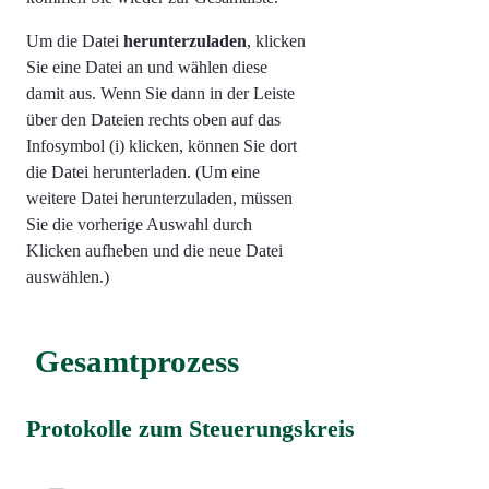
Um die Datei
herunterzuladen
, klicken
Sie eine Datei an und wählen diese
damit aus. Wenn Sie dann in der Leiste
über den Dateien rechts oben auf das
Infosymbol (i) klicken, können Sie dort
die Datei herunterladen. (Um eine
weitere Datei herunterzuladen, müssen
Sie die vorherige Auswahl durch
Klicken aufheben und die neue Datei
auswählen.)
Gesamtprozess
Protokolle zum Steuerungskreis