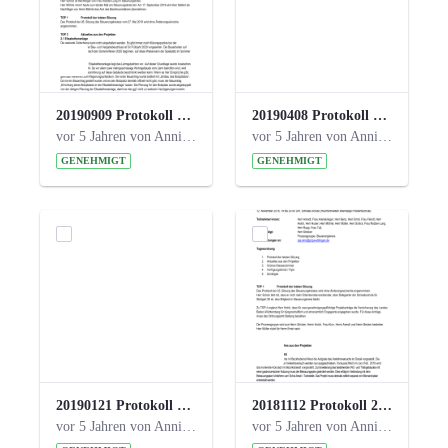
20190909 Protokoll 27. Steuerungskreis.pdf
20190408 Protokoll 26. Steuerungskreis.pdf
vor 5 Jahren von Anni Schlumberger
vor 5 Jahren von Anni Schlumberger
GENEHMIGT
GENEHMIGT
20190121 Protokoll 25. Steuerungskreis.pdf
20181112 Protokoll 24. Steuerungskreis.pdf
vor 5 Jahren von Anni Schlumberger
vor 5 Jahren von Anni Schlumberger