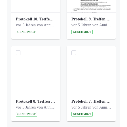
Protokoll 10. Treffen 20150720 AG Bismarckplatz.pdf
Protokoll 9. Treffen 20150528 AG Bismarckplatz.pdf
vor 5 Jahren von Anni Schlumberger
vor 5 Jahren von Anni Schlumberger
GENEHMIGT
GENEHMIGT
Protokoll 8. Treffen 20150330 AG Bismarckplatz.pdf
Protokoll 7. Treffen 20150308 AG Bismarckplatz.pdf
vor 5 Jahren von Anni Schlumberger
vor 5 Jahren von Anni Schlumberger
GENEHMIGT
GENEHMIGT