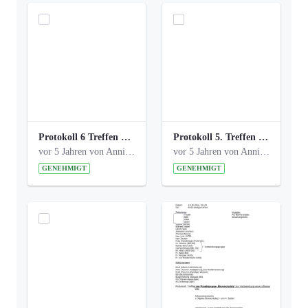
Protokoll 6 Treffen 20150205 AG Bismarckplatz.pdf
Protokoll 5. Treffen 20141208 AG Bismarkplatz.pdf
vor 5 Jahren von Anni Schlumberger
vor 5 Jahren von Anni Schlumberger
GENEHMIGT
GENEHMIGT