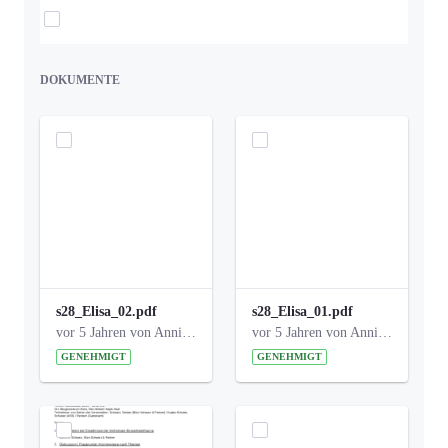
Elemente auswählen
DOKUMENTE
s28_Elisa_02.pdf
s28_Elisa_01.pdf
vor 5 Jahren von Anni Schlumberger
vor 5 Jahren von Anni Schlumberger
GENEHMIGT
GENEHMIGT