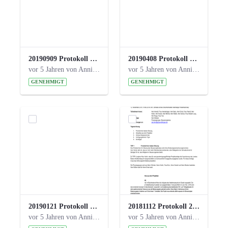
20190909 Protokoll 27. Steuerungskreis.pdf
20190408 Protokoll 26. Steuerungskreis.pdf
vor 5 Jahren von Anni Schlumberger
vor 5 Jahren von Anni Schlumberger
GENEHMIGT
GENEHMIGT
20190121 Protokoll 25. Steuerungskreis.pdf
20181112 Protokoll 24. Steuerungskreis.pdf
vor 5 Jahren von Anni Schlumberger
vor 5 Jahren von Anni Schlumberger