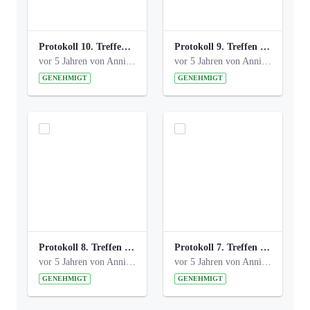
Protokoll 10. Treffen 20150720 AG Bismarckplatz.pdf
Protokoll 9. Treffen 20150528 AG Bismarckplatz.pdf
vor 5 Jahren von Anni Schlumberger
vor 5 Jahren von Anni Schlumberger
GENEHMIGT
GENEHMIGT
Protokoll 8. Treffen 20150330 AG Bismarckplatz.pdf
Protokoll 7. Treffen 20150308 AG Bismarckplatz.pdf
vor 5 Jahren von Anni Schlumberger
vor 5 Jahren von Anni Schlumberger
GENEHMIGT
GENEHMIGT