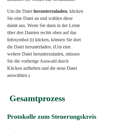
Um die Datei
herunterzuladen
, klicken
Sie eine Datei an und wählen diese
damit aus. Wenn Sie dann in der Leiste
über den Dateien rechts oben auf das
Infosymbol (i) klicken, können Sie dort
die Datei herunterladen. (Um eine
weitere Datei herunterzuladen, müssen
Sie die vorherige Auswahl durch
Klicken aufheben und die neue Datei
auswählen.)
Gesamtprozess
Protokolle zum Steuerungskreis