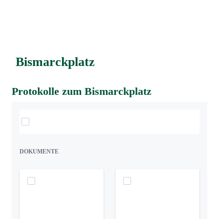
Bismarckplatz
Protokolle zum Bismarckplatz
Elemente auswählen
DOKUMENTE