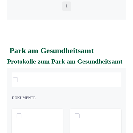
1
Seite
Park am Gesundheitsamt
Protokolle zum Park am Gesundheitsamt
Elemente auswählen
DOKUMENTE